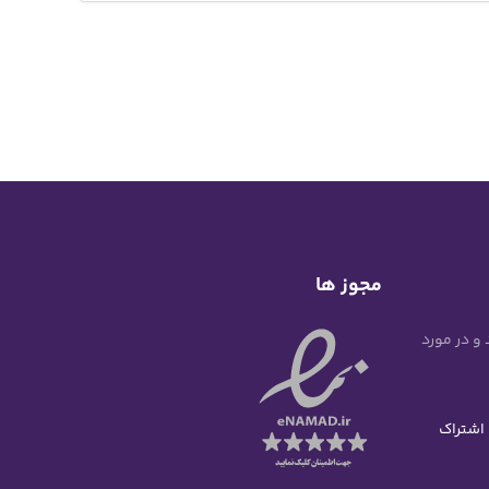
مجوز ها
 و در مورد