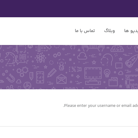
دیو ها
وبلاگ
تماس با ما
Please enter your username or email addr