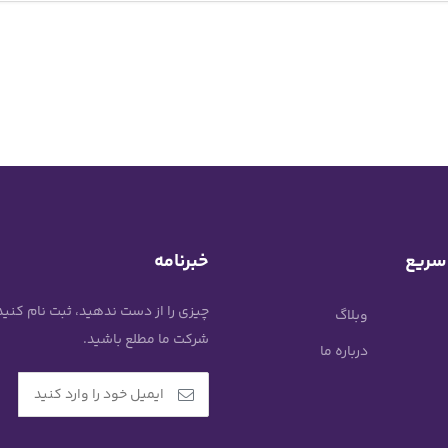
سریع
خبرنامه
چیزی را از دست ندهید، ثبت نام کنید
وبلاگ
شرکت ما مطلع باشید.
درباره ما