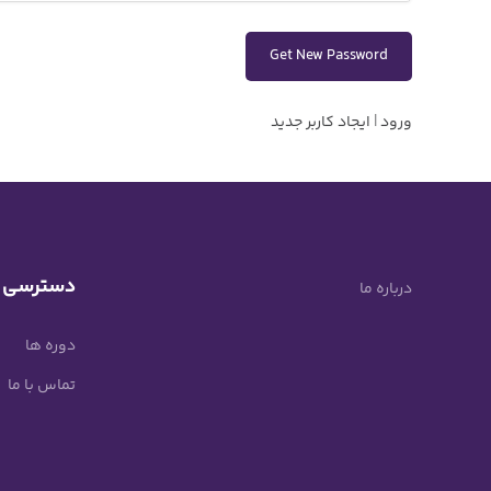
ورود
|
ایجاد کاربر جدید
دسترسی 
درباره ما
دوره ها
تماس با ما