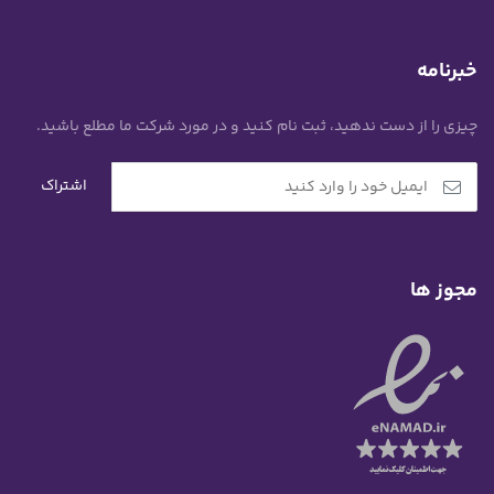
خبرنامه
چیزی را از دست ندهید، ثبت نام کنید و در مورد شرکت ما مطلع باشید.
مجوز ها