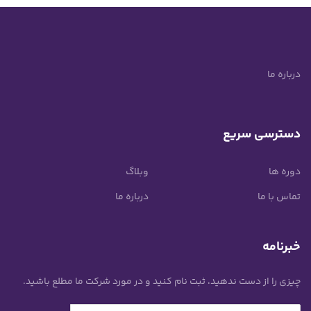
درباره ما
دسترسی سریع
دوره ها
وبلاگ
تماس با ما
درباره ما
خبرنامه
چیزی را از دست ندهید، ثبت نام کنید و در مورد شرکت ما مطلع باشید.